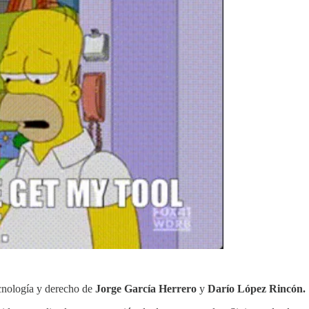
ecnología y derecho de
Jorge García Herrero
y
Darío López Rincón.