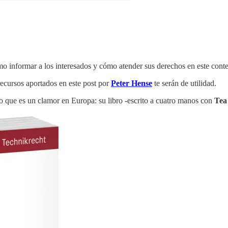
mo informar a los interesados y cómo atender sus derechos en este conte
recursos aportados en este post por
Peter Hense
te serán de utilidad.
lo que es un clamor en Europa: su libro -escrito a cuatro manos con
Tea