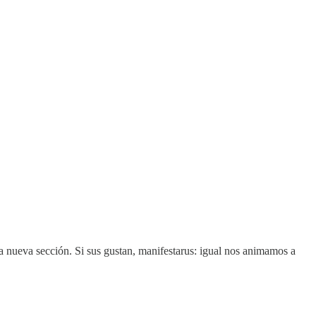
a nueva sección. Si sus gustan, manifestarus: igual nos animamos a