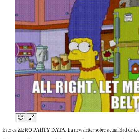
Esto es
ZERO PARTY DATA
. La newsletter sobre actualidad de t