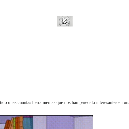
ido unas cuantas herramientas que nos han parecido interesantes en un