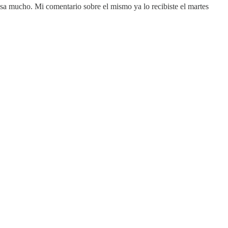
a mucho. Mi comentario sobre el mismo ya lo recibiste el martes