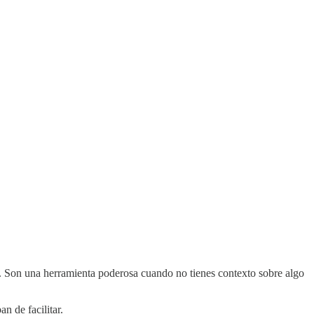
. Son una herramienta poderosa cuando no tienes contexto sobre algo
n de facilitar.