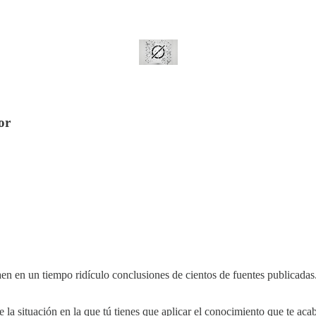
or
en en un tiempo ridículo conclusiones de cientos de fuentes publicadas
la situación en la que tú tienes que aplicar el conocimiento que te acaba