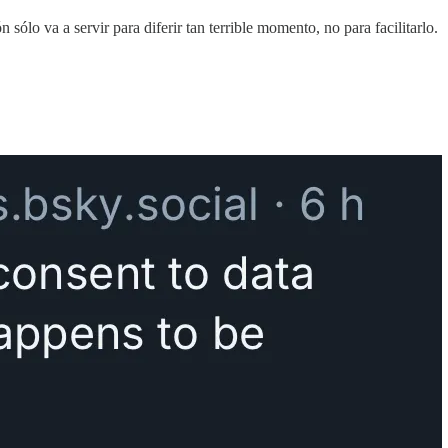
ólo va a servir para diferir tan terrible momento, no para facilitarlo.