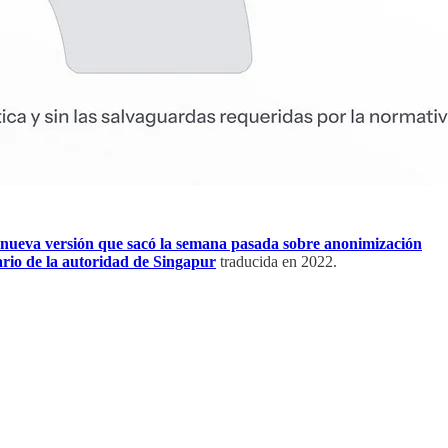
 nueva versión que sacó la semana pasada sobre anonimización
tario de la autoridad de Singapur
traducida en 2022.