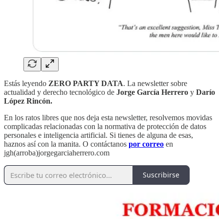
Estás leyendo
ZERO PARTY DATA
. La newsletter sobre
actualidad y derecho tecnológico de
Jorge García Herrero
y
Darío
López Rincón.
En los ratos libres que nos deja esta newsletter, resolvemos movidas
complicadas relacionadas con la normativa de protección de datos
personales e inteligencia artificial. Si tienes de alguna de esas,
haznos así con la manita. O contáctanos
por correo
en
jgh(arroba)jorgegarciaherrero.com
Suscribirse