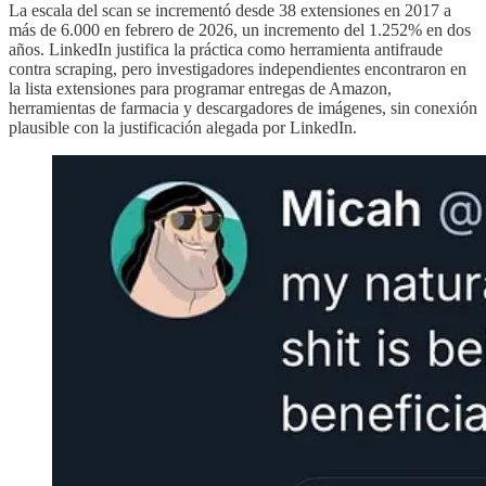
La escala del scan se incrementó desde 38 extensiones en 2017 a
más de 6.000 en febrero de 2026, un incremento del 1.252% en dos
años. LinkedIn justifica la práctica como herramienta antifraude
contra scraping, pero investigadores independientes encontraron en
la lista extensiones para programar entregas de Amazon,
herramientas de farmacia y descargadores de imágenes, sin conexión
plausible con la justificación alegada por LinkedIn.