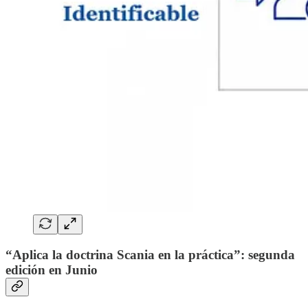
“Aplica la doctrina Scania en la práctica”: segunda
edición en Junio