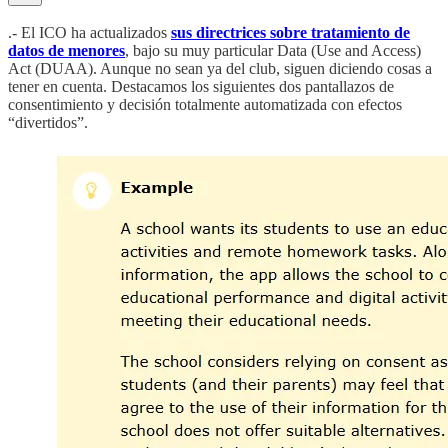
.- El ICO ha actualizados
sus directrices sobre tratamiento de
datos de menores
, bajo su muy particular Data (Use and Access)
Act (DUAA). Aunque no sean ya del club, siguen diciendo cosas a
tener en cuenta. Destacamos los siguientes dos pantallazos de
consentimiento y decisión totalmente automatizada con efectos
“divertidos”.