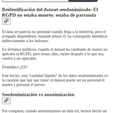
Reidentificación del dataset seudonimizado: El
RGPD no estaba muerto: estaba de parranda
El data set parecía no personal cuando llega a la tintorería, pero el
avispado dependiente, bastante jefazo él, ha conseguido identificar
indirectamente a los ladrones.
En términos jurídicos, cuando el dataset ha cambiado de manos no
aplicaba el RGPD, pero horas, días, meses después o lo que sea,
vuelve a ser aplicable.
Dramático ¿Eh?
Este hecho, esta “cualidad líquida” de los datos seudonimizados es
la cuestión que hay que tratar: el dataset puede ser no personal el
martes y personal el jueves.
Seudonimización vs anonimización
Por comparar, cuando anonimizamos un data set, hemos hecho un