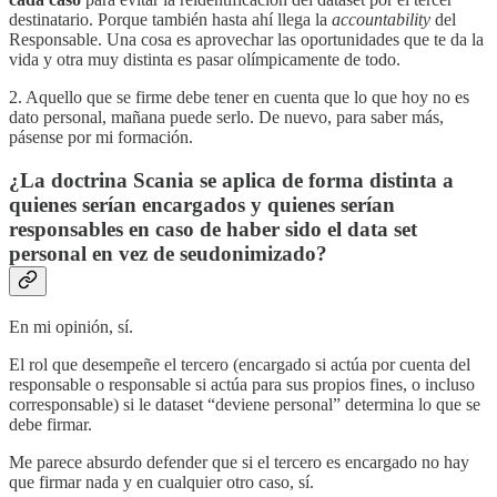
destinatario. Porque también hasta ahí llega la
accountability
del
Responsable. Una cosa es aprovechar las oportunidades que te da la
vida y otra muy distinta es pasar olímpicamente de todo.
2. Aquello que se firme debe tener en cuenta que lo que hoy no es
dato personal, mañana puede serlo. De nuevo, para saber más,
pásense por mi formación.
¿La doctrina Scania se aplica de forma distinta a
quienes serían encargados y quienes serían
responsables en caso de haber sido el data set
personal en vez de seudonimizado?
En mi opinión, sí.
El rol que desempeñe el tercero (encargado si actúa por cuenta del
responsable o responsable si actúa para sus propios fines, o incluso
corresponsable) si le dataset “deviene personal” determina lo que se
debe firmar.
Me parece absurdo defender que si el tercero es encargado no hay
que firmar nada y en cualquier otro caso, sí.