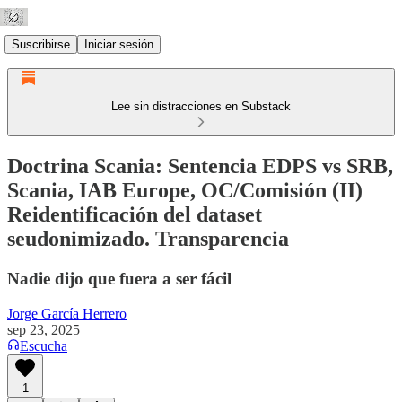
Suscribirse
Iniciar sesión
Lee sin distracciones en Substack
Doctrina Scania: Sentencia EDPS vs SRB,
Scania, IAB Europe, OC/Comisión (II)
Reidentificación del dataset
seudonimizado. Transparencia
Nadie dijo que fuera a ser fácil
Jorge García Herrero
sep 23, 2025
Escucha
1