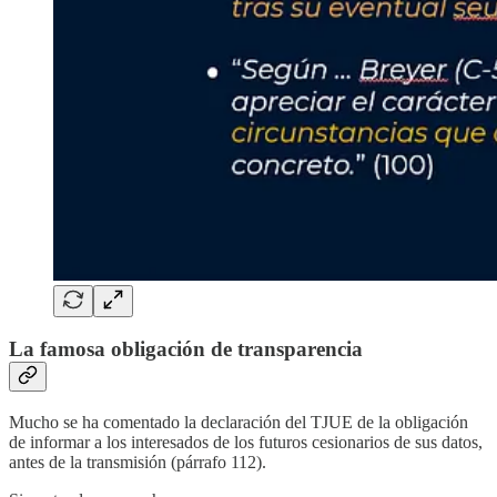
La famosa obligación de transparencia
Mucho se ha comentado la declaración del TJUE de la obligación
de informar a los interesados de los futuros cesionarios de sus datos,
antes de la transmisión (párrafo 112).