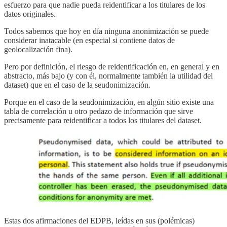
esfuerzo para que nadie pueda reidentificar a los titulares de los
datos originales.
Todos sabemos que hoy en día ninguna anonimización se puede
considerar inatacable (en especial si contiene datos de
geolocalización fina).
Pero por definición, el riesgo de reidentificación en, en general y en
abstracto, más bajo (y con él, normalmente también la utilidad del
dataset) que en el caso de la seudonimización.
Porque en el caso de la seudonimización, en algún sitio existe una
tabla de correlación u otro pedazo de información que sirve
precisamente para reidentificar a todos los titulares del dataset.
Estas dos afirmaciones del EDPB, leídas en sus (polémicas)