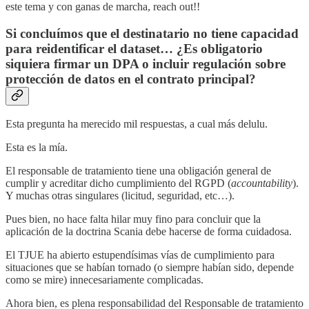
este tema y con ganas de marcha, reach out!!
Si concluímos que el destinatario no tiene capacidad
para reidentificar el dataset… ¿Es obligatorio
siquiera firmar un DPA o incluir regulación sobre
protección de datos en el contrato principal?
Esta pregunta ha merecido mil respuestas, a cual más delulu.
Esta es la mía.
El responsable de tratamiento tiene una obligación general de
cumplir y acreditar dicho cumplimiento del RGPD (
accountability
).
Y muchas otras singulares (licitud, seguridad, etc…).
Pues bien, no hace falta hilar muy fino para concluir que la
aplicación de la doctrina Scania debe hacerse de forma cuidadosa.
El TJUE ha abierto estupendísimas vías de cumplimiento para
situaciones que se habían tornado (o siempre habían sido, depende
como se mire) innecesariamente complicadas.
Ahora bien, es plena responsabilidad del Responsable de tratamiento