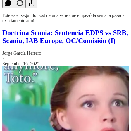
Este es el segundo post de una serie que empezó la semana pasada,
exactamente aquí:
Doctrina Scania: Sentencia EDPS vs SRB,
Scania, IAB Europe, OC/Comisión (I)
Jorge García Herrero
·
September 16, 2025