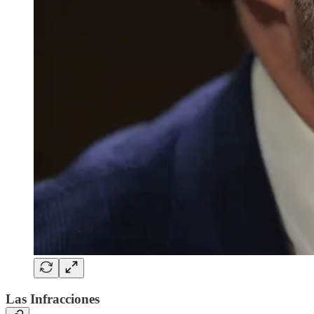
Las Infracciones