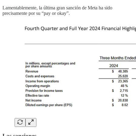
Lamentablemente, la última gran sanción de Meta ha sido
precisamente por su “pay or okay”.
Las sanciones