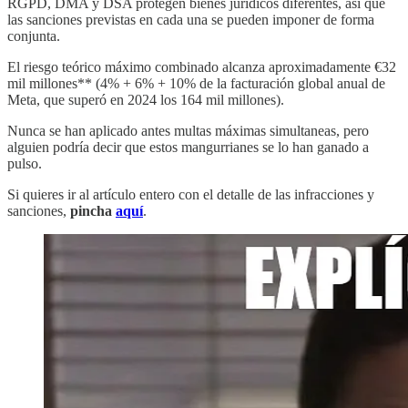
RGPD, DMA y DSA protegen bienes jurídicos diferentes, así que
las sanciones previstas en cada una se pueden imponer de forma
conjunta.
El riesgo teórico máximo combinado alcanza aproximadamente €32
mil millones** (4% + 6% + 10% de la facturación global anual de
Meta, que superó en 2024 los 164 mil millones).
Nunca se han aplicado antes multas máximas simultaneas, pero
alguien podría decir que estos mangurrianes se lo han ganado a
pulso.
Si quieres ir al artículo entero con el detalle de las infracciones y
sanciones,
pincha
aquí
.