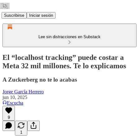
Suscribirse
Iniciar sesión
Lee sin distracciones en Substack
El “localhost tracking” puede costar a
Meta 32 mil millones. Te lo explicamos
A Zuckerberg no te lo acabas
Jorge García Herrero
jun 10, 2025
Escucha
9
1