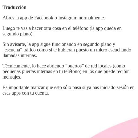
Traducción
Abres la app de Facebook o Instagram normalmente.
Luego te vas a hacer otra cosa en el teléfono (la app queda en
segundo plano).
Sin avisarte, la app sigue funcionando en segundo plano y
“escucha” tráfico como si te hubieran puesto un micro escuchando
llamadas internas.
Técnicamente, lo hace abriendo “puertos” de red locales (como
pequeñas puertas internas en tu teléfono) en los que puede recibir
mensajes.
Es importante matizar que esto sólo pasa si ya has iniciado sesión en
esas apps con tu cuenta.