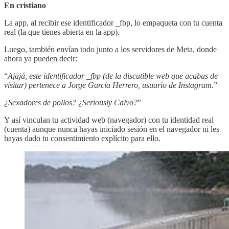
En cristiano
La app, al recibir ese identificador _fbp, lo empaqueta con tu cuenta
real (la que tienes abierta en la app).
Luego, también envían todo junto a los servidores de Meta, donde
ahora ya pueden decir:
“
Ajajá, este identificador _fbp (de la discutible web que acabas de
visitar) pertenece a Jorge García Herrero, usuario de Instagram.
”
¿Sexadores de pollos? ¿Seriously Calvo?
”
Y así vinculan tu actividad web (navegador) con tu identidad real
(cuenta) aunque nunca hayas iniciado sesión en el navegador ni les
hayas dado tu consentimiento explícito para ello.