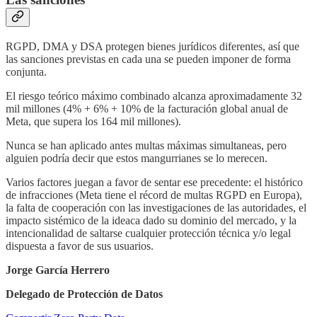
RGPD, DMA y DSA protegen bienes jurídicos diferentes, así que
las sanciones previstas en cada una se pueden imponer de forma
conjunta.
El riesgo teórico máximo combinado alcanza aproximadamente 32
mil millones (4% + 6% + 10% de la facturación global anual de
Meta, que supera los 164 mil millones).
Nunca se han aplicado antes multas máximas simultaneas, pero
alguien podría decir que estos mangurrianes se lo merecen.
Varios factores juegan a favor de sentar ese precedente: el histórico
de infracciones (Meta tiene el récord de multas RGPD en Europa),
la falta de cooperación con las investigaciones de las autoridades, el
impacto sistémico de la ideaca dado su dominio del mercado, y la
intencionalidad de saltarse cualquier protección técnica y/o legal
dispuesta a favor de sus usuarios.
Jorge García Herrero
Delegado de Protección de Datos