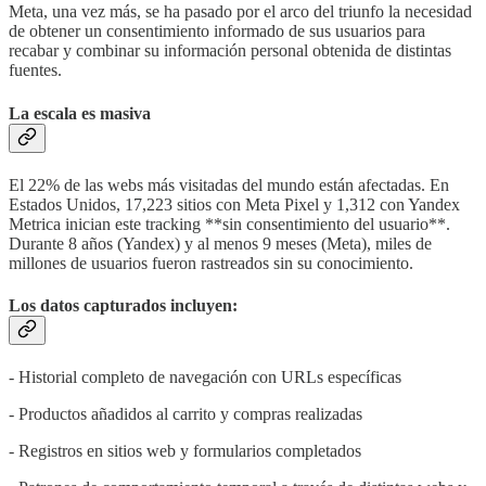
Meta, una vez más, se ha pasado por el arco del triunfo la necesidad
de obtener un consentimiento informado de sus usuarios para
recabar y combinar su información personal obtenida de distintas
fuentes.
La escala es masiva
El 22% de las webs más visitadas del mundo están afectadas. En
Estados Unidos, 17,223 sitios con Meta Pixel y 1,312 con Yandex
Metrica inician este tracking **sin consentimiento del usuario**.
Durante 8 años (Yandex) y al menos 9 meses (Meta), miles de
millones de usuarios fueron rastreados sin su conocimiento.
Los datos capturados incluyen:
- Historial completo de navegación con URLs específicas
- Productos añadidos al carrito y compras realizadas
- Registros en sitios web y formularios completados