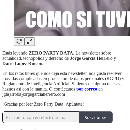
Estás leyendo
ZERO PARTY DATA
. La newsletter sobre
actualidad, tecnopolios y derecho de
Jorge García Herrero
y
Darío López Rincón.
En los ratos libres que nos deja esta newsletter, nos gusta resolver
movidas complicadas en protección de datos personales (RGPD) y
Reglamento de Inteligencia Artificial. Si tienes de alguna de esas,
haznos así con la manita. O contáctanos
por correo
en
jgh(arroba)jorgegarciaherrero.com
¡Gracias por leer Zero Party Data! Apúntate!
Suscribirse