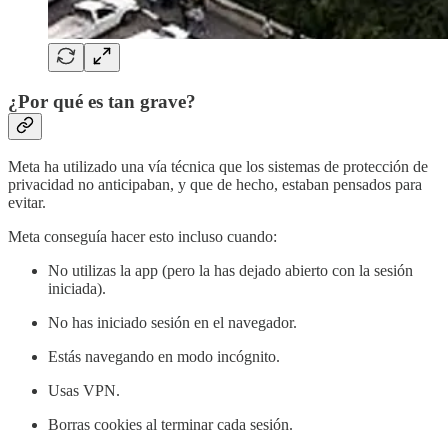
¿Por qué es tan grave?
Meta ha utilizado una vía técnica que los sistemas de protección de
privacidad no anticipaban, y que de hecho, estaban pensados para
evitar.
Meta conseguía hacer esto incluso cuando:
No utilizas la app (pero la has dejado abierto con la sesión
iniciada).
No has iniciado sesión en el navegador.
Estás navegando en modo incógnito.
Usas VPN.
Borras cookies al terminar cada sesión.