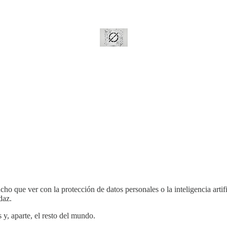
cho que ver con la protección de datos personales o la inteligencia artifi
daz.
y, aparte, el resto del mundo.