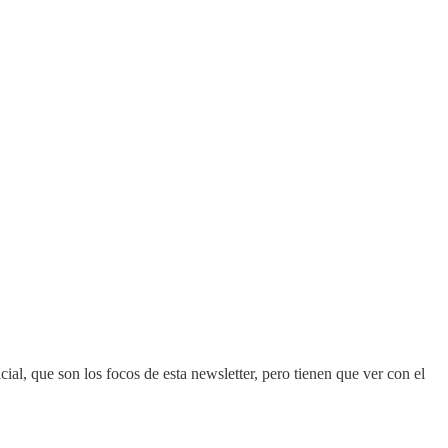
cial, que son los focos de esta newsletter, pero tienen que ver con el