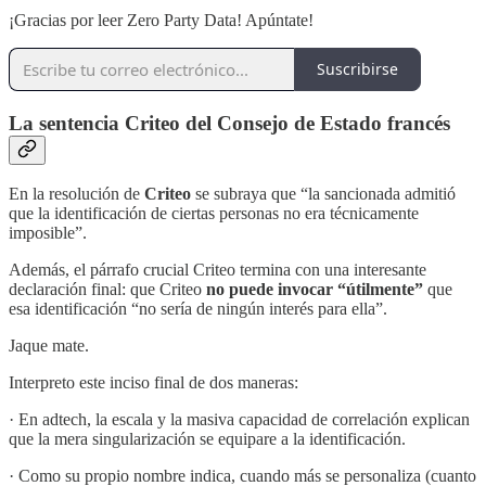
¡Gracias por leer Zero Party Data! Apúntate!
Suscribirse
La sentencia Criteo del Consejo de Estado francés
En la resolución de
Criteo
se subraya que “la sancionada admitió
que la identificación de ciertas personas no era técnicamente
imposible”.
Además, el párrafo crucial Criteo termina con una interesante
declaración final: que Criteo
no puede invocar “útilmente”
que
esa identificación “no sería de ningún interés para ella”.
Jaque mate.
Interpreto este inciso final de dos maneras:
· En adtech, la escala y la masiva capacidad de correlación explican
que la mera singularización se equipare a la identificación.
· Como su propio nombre indica, cuando más se personaliza (cuanto