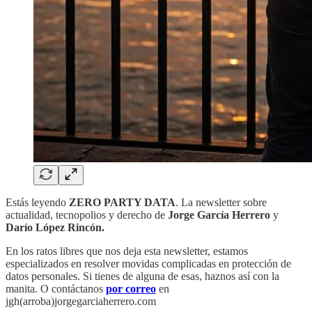
Estás leyendo
ZERO PARTY DATA
. La newsletter sobre
actualidad, tecnopolios y derecho de
Jorge García Herrero
y
Darío López Rincón.
En los ratos libres que nos deja esta newsletter, estamos
especializados en resolver movidas complicadas en protección de
datos personales. Si tienes de alguna de esas, haznos así con la
manita. O contáctanos
por correo
en
jgh(arroba)jorgegarciaherrero.com