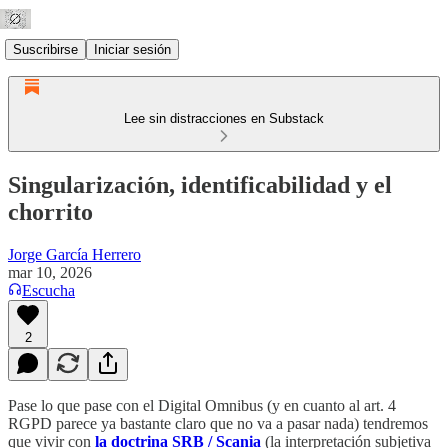
Suscribirse
Iniciar sesión
Lee sin distracciones en Substack
Singularización, identificabilidad y el
chorrito
Jorge García Herrero
mar 10, 2026
Escucha
2
Pase lo que pase con el Digital Omnibus (y en cuanto al art. 4
RGPD parece ya bastante claro que no va a pasar nada) tendremos
que vivir con
la doctrina SRB / Scania
(la interpretación subjetiva