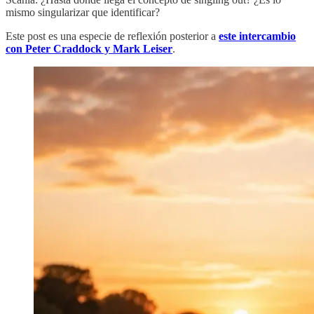
mismo singularizar que identificar?
Este post es una especie de reflexión posterior a
este intercambio
con Peter Craddock y Mark Leiser
.