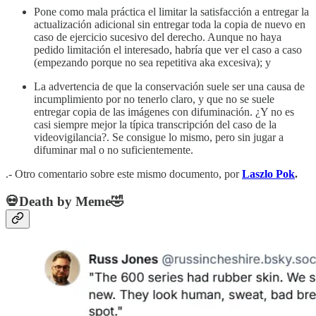
Pone como mala práctica el limitar la satisfacción a entregar la
actualización adicional sin entregar toda la copia de nuevo en
caso de ejercicio sucesivo del derecho. Aunque no haya
pedido limitación el interesado, habría que ver el caso a caso
(empezando porque no sea repetitiva aka excesiva); y
La advertencia de que la conservación suele ser una causa de
incumplimiento por no tenerlo claro, y que no se suele
entregar copia de las imágenes con difuminación. ¿Y no es
casi siempre mejor la típica transcripción del caso de la
videovigilancia?. Se consigue lo mismo, pero sin jugar a
difuminar mal o no suficientemente.
.- Otro comentario sobre este mismo documento, por
Laszlo Pok
.
💀Death by Meme🤣