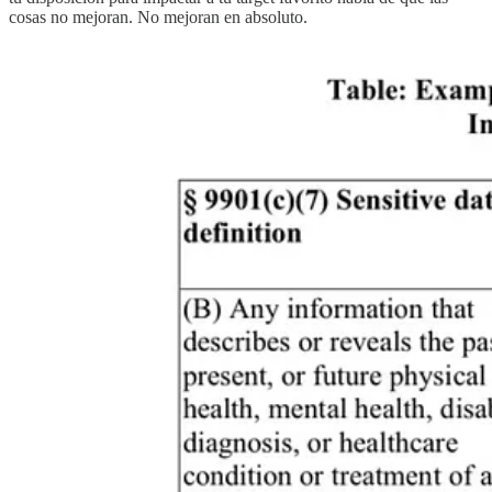
cosas no mejoran. No mejoran en absoluto.