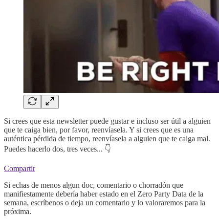
Si crees que esta newsletter puede gustar e incluso ser útil a alguien
que te caiga bien, por favor, reenvíasela. Y si crees que es una
auténtica pérdida de tiempo, reenvíasela a alguien que te caiga mal.
Puedes hacerlo dos, tres veces... 👇
Compartir
Si echas de menos algun doc, comentario o chorradón que
manifiestamente debería haber estado en el Zero Party Data de la
semana, escríbenos o deja un comentario y lo valoraremos para la
próxima.