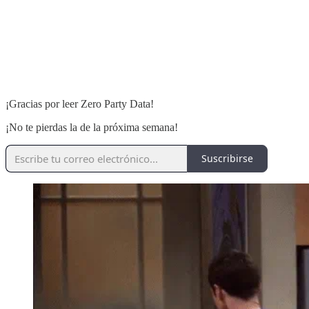
¡Gracias por leer Zero Party Data!
¡No te pierdas la de la próxima semana!
Suscribirse