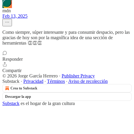
mdn
Feb 13, 2025
Como siempre, súper interesante y para consumir despacio, pero las
gracias de hoy son por la magnífica idea de una sección de
herramientas 👏👏👏
Responder
Compartir
© 2026 Jorge García Herrero
·
Publisher Privacy
Substack
·
Privacidad
∙
Términos
∙
Aviso de recolección
Crea tu Substack
Descargar la app
Substack
es el hogar de la gran cultura