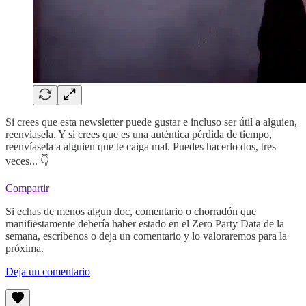
Si crees que esta newsletter puede gustar e incluso ser útil a alguien,
reenvíasela. Y si crees que es una auténtica pérdida de tiempo,
reenvíasela a alguien que te caiga mal. Puedes hacerlo dos, tres
veces... 👇
Compartir
Si echas de menos algun doc, comentario o chorradón que
manifiestamente debería haber estado en el Zero Party Data de la
semana, escríbenos o deja un comentario y lo valoraremos para la
próxima.
Deja un comentario