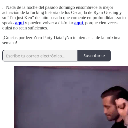
.- Nada de la noche del pasado domingo ensombrece la mejor
actuación de la fucking historia de los Oscar, la de Ryan Gosling y
su “I´m just Ken” del año pasado que comenté en profundidad -so to
speak-
aquí
y pueden volver a disfrutar
aquí
, porque cien veces
quizá no sean suficientes.
¡Gracias por leer Zero Party Data! ¡No te pierdas la de la próxima
semana!
Suscribirse