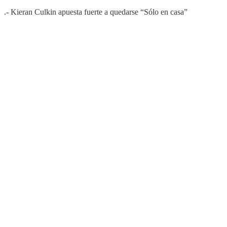
.- Kieran Culkin apuesta fuerte a quedarse “Sólo en casa”