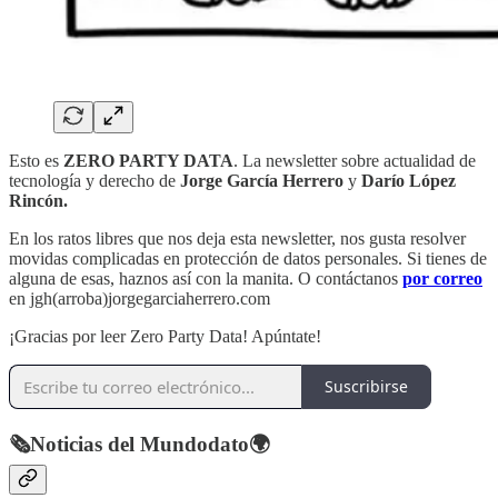
Esto es
ZERO PARTY DATA
. La newsletter sobre actualidad de
tecnología y derecho de
Jorge García Herrero
y
Darío López
Rincón.
En los ratos libres que nos deja esta newsletter, nos gusta resolver
movidas complicadas en protección de datos personales. Si tienes de
alguna de esas, haznos así con la manita. O contáctanos
por correo
en jgh(arroba)jorgegarciaherrero.com
¡Gracias por leer Zero Party Data! Apúntate!
Suscribirse
🗞️Noticias del Mundodato🌍