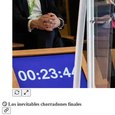
🙄 Los inevitables chorradones finales