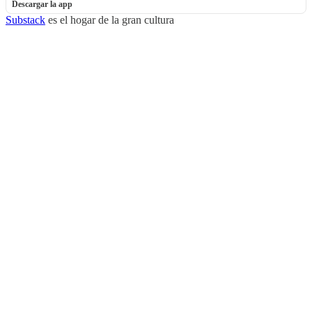
Descargar la app
Substack
es el hogar de la gran cultura