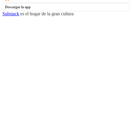
Descargar la app
Substack
es el hogar de la gran cultura