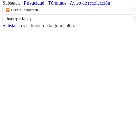
Substack
·
Privacidad
∙
Términos
∙
Aviso de recolección
Crea tu Substack
Descargar la app
Substack
es el hogar de la gran cultura