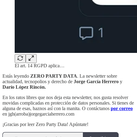
El art. 14 RGPD aplica…
Estás leyendo
ZERO PARTY DATA
. La newsletter sobre
actualidad, tecnopolios y derecho de
Jorge García Herrero
y
Darío López Rincón.
En los ratos libres que nos deja esta newsletter, nos gusta resolver
movidas complicadas en protección de datos personales. Si tienes de
alguna de esas, haznos así con la manita. O contáctanos
por correo
en jgh(arroba)jorgegarciaherrero.com
¡Gracias por leer Zero Party Data! Apúntate!