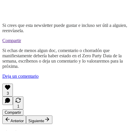
Si crees que esta newsletter puede gustar e incluso ser útil a alguien,
reenvíasela.
Compartir
Si echas de menos algun doc, comentario o chorradón que
manifiestamente debería haber estado en el Zero Party Data de la
semana, escríbenos o deja un comentario y lo valoraremos para la
próxima.
Deja un comentario
3
1
Compartir
Anterior
Siguiente