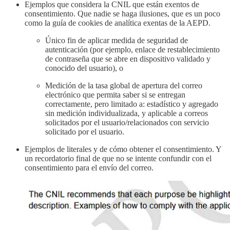
Ejemplos que considera la CNIL que están exentos de
consentimiento. Que nadie se haga ilusiones, que es un poco
como la guía de cookies de analítica exentas de la AEPD.
Único fin de aplicar medida de seguridad de
autenticación (por ejemplo, enlace de restablecimiento
de contraseña que se abre en dispositivo validado y
conocido del usuario), o
Medición de la tasa global de apertura del correo
electrónico que permita saber si se entregan
correctamente, pero limitado a: estadístico y agregado
sin medición individualizada, y aplicable a correos
solicitados por el usuario/relacionados con servicio
solicitado por el usuario.
Ejemplos de literales y de cómo obtener el consentimiento. Y
un recordatorio final de que no se intente confundir con el
consentimiento para el envío del correo.