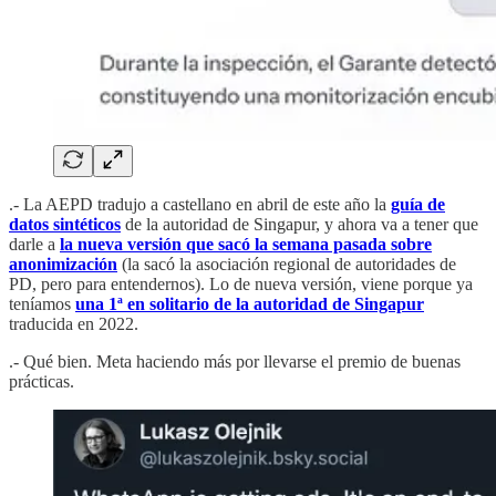
.- La AEPD tradujo a castellano en abril de este año la
guía de
datos sintéticos
de la autoridad de Singapur, y ahora va a tener que
darle a
la nueva versión que sacó la semana pasada sobre
anonimización
(la sacó la asociación regional de autoridades de
PD, pero para entendernos). Lo de nueva versión, viene porque ya
teníamos
una 1ª en solitario de la autoridad de Singapur
traducida en 2022.
.- Qué bien. Meta haciendo más por llevarse el premio de buenas
prácticas.