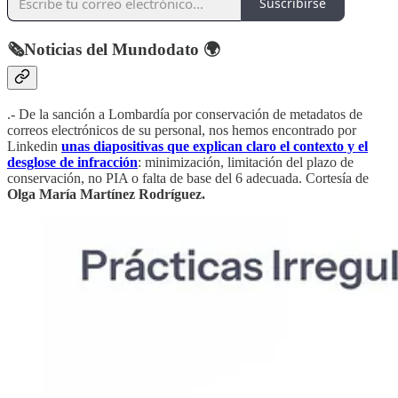
Suscribirse
🗞️Noticias del Mundodato 🌍
.- De la sanción a Lombardía por conservación de metadatos de
correos electrónicos de su personal, nos hemos encontrado por
Linkedin
unas diapositivas que explican claro el contexto y el
desglose de infracción
: minimización, limitación del plazo de
conservación, no PIA o falta de base del 6 adecuada. Cortesía de
Olga María Martínez Rodríguez.