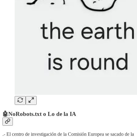
🤖
NoRobots.txt o Lo de la IA
.- El centro de investigación de la Comisión Europea se sacado de la