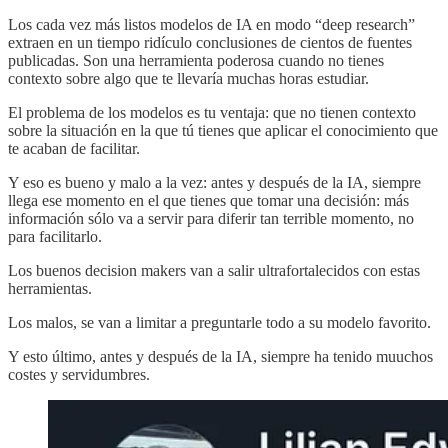
Los cada vez más listos modelos de IA en modo “deep research”
extraen en un tiempo ridículo conclusiones de cientos de fuentes
publicadas. Son una herramienta poderosa cuando no tienes
contexto sobre algo que te llevaría muchas horas estudiar.
El problema de los modelos es tu ventaja: que no tienen contexto
sobre la situación en la que tú tienes que aplicar el conocimiento que
te acaban de facilitar.
Y eso es bueno y malo a la vez: antes y después de la IA, siempre
llega ese momento en el que tienes que tomar una decisión: más
información sólo va a servir para diferir tan terrible momento, no
para facilitarlo.
Los buenos decision makers van a salir ultrafortalecidos con estas
herramientas.
Los malos, se van a limitar a preguntarle todo a su modelo favorito.
Y esto último, antes y después de la IA, siempre ha tenido muuchos
costes y servidumbres.