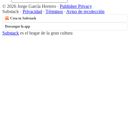
© 2026 Jorge García Herrero
·
Publisher Privacy
Substack
·
Privacidad
∙
Términos
∙
Aviso de recolección
Crea tu Substack
Descargar la app
Substack
es el hogar de la gran cultura