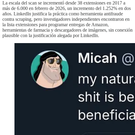
La escala del scan se incrementó desde 38 extensiones en 2017 a
más de 6.000 en febrero de 2026, un incremento del 1.252% en dos
años. LinkedIn justifica la práctica como herramienta antifraude
contra scraping, pero investigadores independientes encontraron en
la lista extensiones para programar entregas de Amazon,
herramientas de farmacia y descargadores de imágenes, sin conexión
plausible con la justificación alegada por LinkedIn.