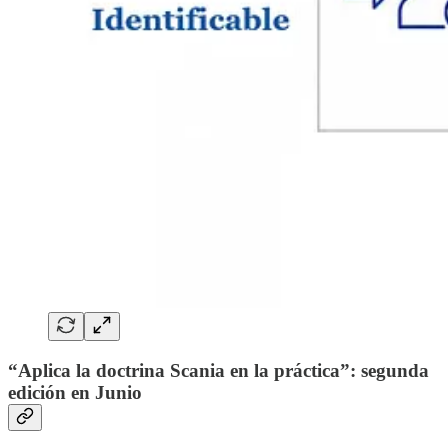
“Aplica la doctrina Scania en la práctica”: segunda
edición en Junio