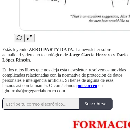
Estás leyendo
ZERO PARTY DATA
. La newsletter sobre
actualidad y derecho tecnológico de
Jorge García Herrero
y
Darío
López Rincón.
En los ratos libres que nos deja esta newsletter, resolvemos movidas
complicadas relacionadas con la normativa de protección de datos
personales e inteligencia artificial. Si tienes de alguna de esas,
haznos así con la manita. O contáctanos
por correo
en
jgh(arroba)jorgegarciaherrero.com
Suscribirse