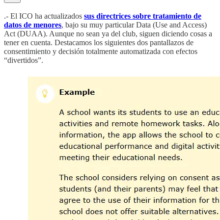
.- El ICO ha actualizados
sus directrices sobre tratamiento de
datos de menores
, bajo su muy particular Data (Use and Access)
Act (DUAA). Aunque no sean ya del club, siguen diciendo cosas a
tener en cuenta. Destacamos los siguientes dos pantallazos de
consentimiento y decisión totalmente automatizada con efectos
“divertidos”.