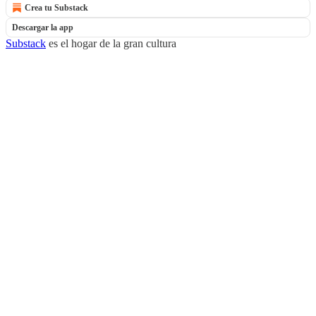
Crea tu Substack
Descargar la app
Substack
es el hogar de la gran cultura