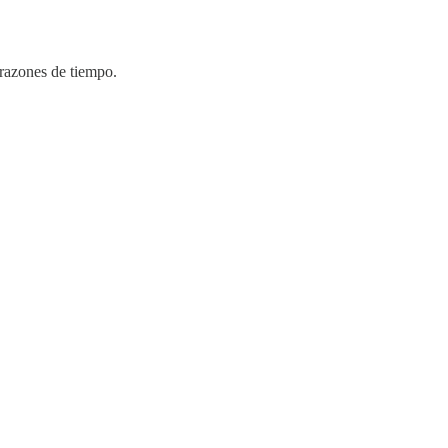
 razones de tiempo.