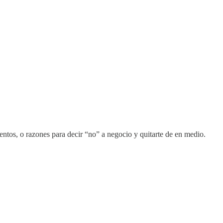
mentos, o razones para decir “no” a negocio y quitarte de en medio.