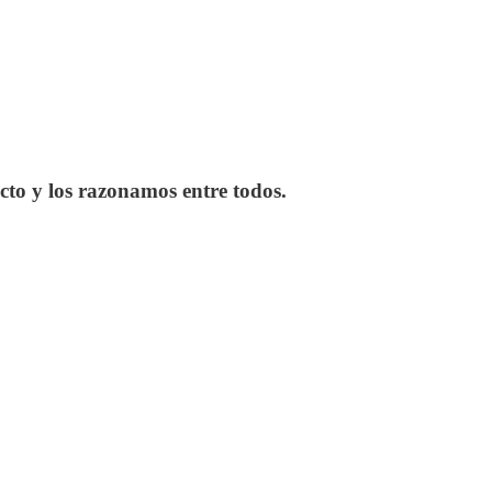
cto y los razonamos entre todos.