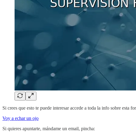
Si crees que esto te puede interesar accede a toda la info sobre esta f
Voy a echar un ojo
Si quieres apuntarte, mándame un email, pincha: