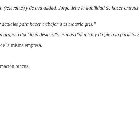
 (relevante) y de actualidad. Jorge tiene la habilidad de hacer entrete
actuales para hacer trabajar a tu materia gris.”
grupo reducido el desarrollo es más dinámico y da pie a la participa
o de la misma empresa.
ormación pincha: