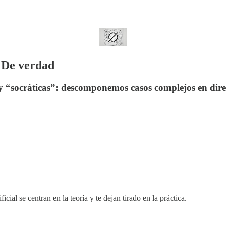
. De verdad
 y “socráticas”: descomponemos casos complejos en dire
cial se centran en la teoría y te dejan tirado en la práctica.