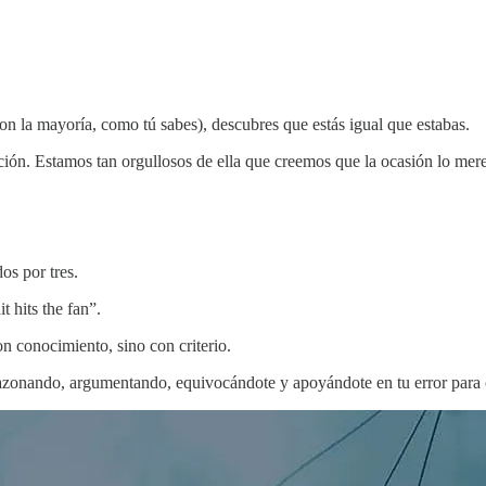
on la mayoría, como tú sabes), descubres que estás igual que estabas.
ión. Estamos tan orgullosos de ella que creemos que la ocasión lo mere
os por tres.
 hits the fan”.
 conocimiento, sino con criterio.
razonando, argumentando, equivocándote y apoyándote en tu error para 