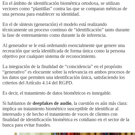
En el ámbito de identificación biométrica ortodoxa, se utilizan
vectores como “plantillas” contra las que se comparan métricas de
una persona para establecer su identidad.
En el de síntesis (generación) el modelo está realizando
técnicamente un proceso continuo de “identificación” tanto durante
la fase de entrenamiento como durante la de inferencia.
Al generador se le está ordenando esencialmente que genere una
recreación que sería identificada de forma única como la persona
objetivo por cualquier sistema de reconocimiento.
La integración de la finalidad de “coincidencia” en el propósito
“generativo” es elocuente sobre la relevancia en ambos procesos de
los datos que permiten una identificación única, satisfaciendo los
criterios del Artículo 4.14 del RGPD.
Es decir, el tratamiento de datos biométricos es innegable.
Si hablamos de
deepfakes de audio
, la cuestión es aún más clara:
implica un tratamiento biométrico susceptible de identificar al
interesado y de hecho el tratamiento de voces de clientes con
finalidad de identificación biométrica es cotidiano en el sector de la
banca para evitar fraudes.