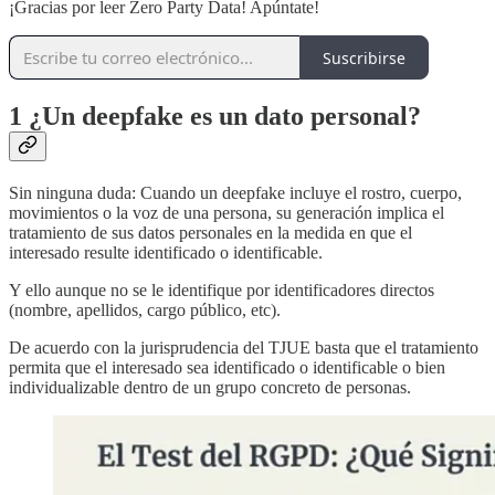
¡Gracias por leer Zero Party Data! Apúntate!
Suscribirse
1 ¿Un deepfake es un dato personal?
Sin ninguna duda: Cuando un deepfake incluye el rostro, cuerpo,
movimientos o la voz de una persona, su generación implica el
tratamiento de sus datos personales en la medida en que el
interesado resulte identificado o identificable.
Y ello aunque no se le identifique por identificadores directos
(nombre, apellidos, cargo público, etc).
De acuerdo con la jurisprudencia del TJUE basta que el tratamiento
permita que el interesado sea identificado o identificable o bien
individualizable dentro de un grupo concreto de personas.