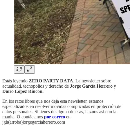
Estás leyendo
ZERO PARTY DATA
. La newsletter sobre
actualidad, tecnopolios y derecho de
Jorge García Herrero
y
Darío López Rincón.
En los ratos libres que nos deja esta newsletter, estamos
especializados en resolver movidas complicadas en protección de
datos personales. Si tienes de alguna de esas, haznos así con la
manita. O contáctanos
por correo
en
jgh(arroba)jorgegarciaherrero.com