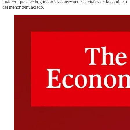
tuvieron que apechugar con las consecuencias civiles de la conducta
del menor denunciado.