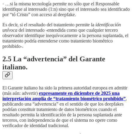
· …si la misma tecnología permite no sólo que el Responsable
identifique al interesado (1:n) sino que el interesado sea identificado
por “tó Cristo” con acceso al deepfake.
Es decir, si el resultado del tratamiento permite la
identificación
unívoca
del interesado -entendida como que cualquier tercero
observador identifique inequívocamente a la persona suplantada, el
tratamiento podría entenderse como tratamiento biométrico
prohibido-.
2.5 La “advertencia” del Garante
italiano.
El Garante italiano ha sido la primera autoridad europea en admitir
(más aún: advertir)
expresamente en diciembre de 2025 una
interpretación amplia de “tratamiento biométrico prohibido”
,
publicando una “advertencia” en el sentido de que los deepfakes
podrían constituir tratamiento de datos biométricos cuando el
resultado permita la identificación de la persona suplantada ante
terceros, con independencia de que el sistema no opere como
verificador de identidad tradicional.