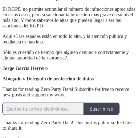
El RGPD no permite acumular el número de infracciones apreciadas
en estos casos, pero sí sancionar la infracción más grave en su nivel
más alto. Y todos sabemos lo altas que pueden llegar a ser las
sanciones del RGPD.
Aquí sí, las espadas están en todo lo alto, y la atención pública y
mediática es máxima.
Sólo es cuestión de tiempo que alguien denuncie correctamente y
alguna autoridad dé la ¿sorpresa?.
Jorge García Herrero
Abogado y Delegado de protección de datos
Thanks for reading Zero Party Data! Subscribe for free to receive
new posts and support my work.
Suscribirse
Thanks for reading Zero Party Data! This post is public so feel free
to share it.