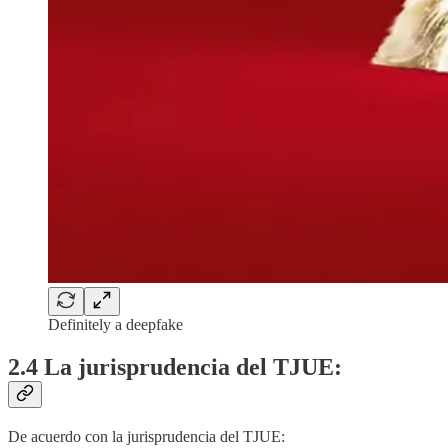
Definitely a deepfake
2.4 La jurisprudencia del TJUE:
De acuerdo con la jurisprudencia del TJUE: