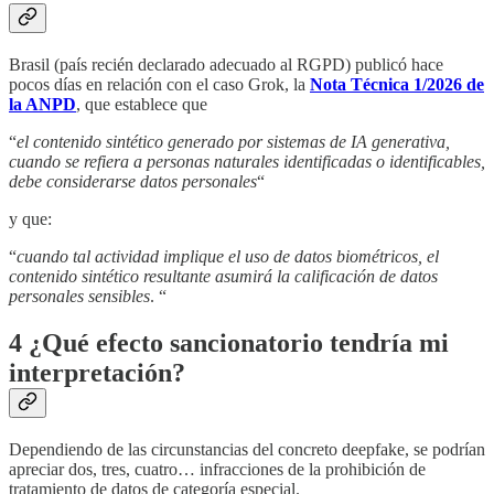
Brasil (país recién declarado adecuado al RGPD) publicó hace
pocos días en relación con el caso Grok, la
Nota Técnica 1/2026 de
la ANPD
, que establece que
“
el contenido sintético generado por sistemas de IA generativa,
cuando se refiera a personas naturales identificadas o identificables,
debe considerarse datos personales
“
y que:
“
cuando tal actividad implique el uso de datos biométricos, el
contenido sintético resultante asumirá la calificación de datos
personales sensibles
. “
4 ¿Qué efecto sancionatorio tendría mi
interpretación?
Dependiendo de las circunstancias del concreto deepfake, se podrían
apreciar dos, tres, cuatro… infracciones de la prohibición de
tratamiento de datos de categoría especial.