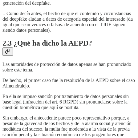
generación del deepfake.
.- Como decía antes, el hecho de que el contenido y circunstancias
del deepfake aludan a datos de categoría especial del interesado (da
igual que sean veraces o falsos: de acuerdo con el TJUE siguen
siendo datos personales).
2.3 ¿Qué ha dicho la AEPD?
Las autoridades de protección de datos apenas se han pronunciado
sobre este tema.
De hecho, el primer caso fue la resolución de la AEPD sobre el caso
Almendralejo.
En ella se impuso sanción por tratamiento de datos personales sin
base legal (infracción del art. 6 RGPD) sin pronunciarse sobre la
cuestión biométrica que aquí se postula.
Sin embargo, el antecedente parece poco representativo porque, a
pesar de la gravedad de los hechos y de la alarma social y atención
mediática del suceso, la multa fue moderada a la vista de la previa
sanción penal y la situación económica de los progenitores que