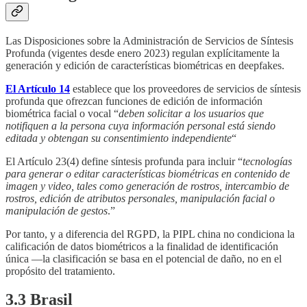
Las Disposiciones sobre la Administración de Servicios de Síntesis
Profunda (vigentes desde enero 2023) regulan explícitamente la
generación y edición de características biométricas en deepfakes.
El Artículo 14
establece que los proveedores de servicios de síntesis
profunda que ofrezcan funciones de edición de información
biométrica facial o vocal “
deben solicitar a los usuarios que
notifiquen a la persona cuya información personal está siendo
editada y obtengan su consentimiento independiente
“
El Artículo 23(4) define síntesis profunda para incluir “
tecnologías
para generar o editar características biométricas en contenido de
imagen y video, tales como generación de rostros, intercambio de
rostros, edición de atributos personales, manipulación facial o
manipulación de gestos
.”
Por tanto, y a diferencia del RGPD, la PIPL china no condiciona la
calificación de datos biométricos a la finalidad de identificación
única —la clasificación se basa en el potencial de daño, no en el
propósito del tratamiento.
3.3 Brasil