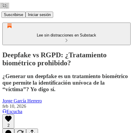
Suscribirse
Iniciar sesión
Lee sin distracciones en Substack
Deepfake vs RGPD: ¿Tratamiento
biométrico prohibido?
¿Generar un deepfake es un tratamiento biométrico
que permite la identificación unívoca de la
“víctima”? Yo digo sí.
Jorge García Herrero
feb 10, 2026
Escucha
2