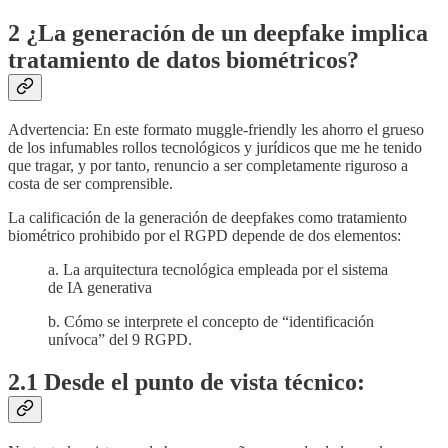
2 ¿La generación de un deepfake implica
tratamiento de datos biométricos?
Advertencia: En este formato muggle-friendly les ahorro el grueso
de los infumables rollos tecnológicos y jurídicos que me he tenido
que tragar, y por tanto, renuncio a ser completamente riguroso a
costa de ser comprensible.
La calificación de la generación de deepfakes como tratamiento
biométrico prohibido por el RGPD depende de dos elementos:
a. La arquitectura tecnológica empleada por el sistema
de IA generativa
b. Cómo se interprete el concepto de “identificación
unívoca” del 9 RGPD.
2.1 Desde el punto de vista técnico: