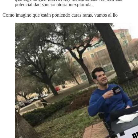
potencialidad sancionatoria inexplorada.
Como imagino que están poniendo caras raras, vamos al lío