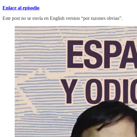
Enlace al episodio
Este post no se envía en English version “por razones obvias”.