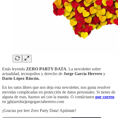
Estás leyendo
ZERO PARTY DATA
. La newsletter sobre
actualidad, tecnopolios y derecho de
Jorge García Herrero
y
Darío López Rincón.
En los ratos libres que nos deja esta newsletter, nos gusta resolver
movidas complicadas en protección de datos personales. Si tienes de
alguna de esas, haznos así con la manita. O contáctanos
por correo
en jgh(arroba)jorgegarciaherrero.com
¡Gracias por leer Zero Party Data! Apúntate!