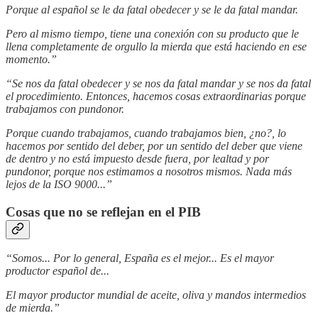
Porque al español se le da fatal obedecer y se le da fatal mandar.
Pero al mismo tiempo, tiene una conexión con su producto que le
llena completamente de orgullo la mierda que está haciendo en ese
momento.”
“Se nos da fatal obedecer y se nos da fatal mandar y se nos da fatal
el procedimiento. Entonces, hacemos cosas extraordinarias porque
trabajamos con pundonor.
Porque cuando trabajamos, cuando trabajamos bien, ¿no?, lo
hacemos por sentido del deber, por un sentido del deber que viene
de dentro y no está impuesto desde fuera, por lealtad y por
pundonor, porque nos estimamos a nosotros mismos. Nada más
lejos de la ISO 9000...”
Cosas que no se reflejan en el PIB
“Somos... Por lo general, España es el mejor... Es el mayor
productor español de...
El mayor productor mundial de aceite, oliva y mandos intermedios
de mierda.”