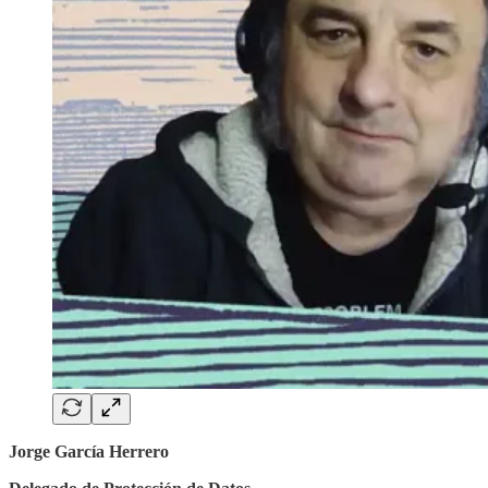
Jorge García Herrero