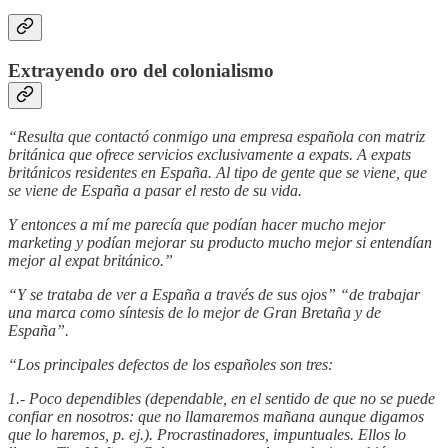
Extrayendo oro del colonialismo
“Resulta que contactó conmigo una empresa española con matriz
británica que ofrece servicios exclusivamente a expats. A expats
británicos residentes en España. Al tipo de gente que se viene, que
se viene de España a pasar el resto de su vida.
Y entonces a mí me parecía que podían hacer mucho mejor
marketing y podían mejorar su producto mucho mejor si entendían
mejor al expat británico.”
“Y se trataba de ver a España a través de sus ojos” “de trabajar
una marca como síntesis de lo mejor de Gran Bretaña y de
España”.
“Los principales defectos de los españoles son tres:
1.- Poco dependibles (dependable, en el sentido de que no se puede
confiar en nosotros: que no llamaremos mañana aunque digamos
que lo haremos, p. ej.). Procrastinadores, impuntuales. Ellos lo