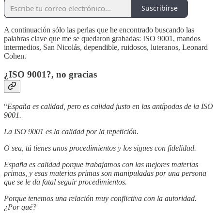
Suscribirse
A continuación sólo las perlas que he encontrado buscando las
palabras clave que me se quedaron grabadas: ISO 9001, mandos
intermedios, San Nicolás, dependible, ruidosos, luteranos, Leonard
Cohen.
¿ISO 9001?, no gracias
“
España es calidad, pero es calidad justo en las antípodas de la ISO
9001.
La ISO 9001 es la calidad por la repetición.
O sea, tú tienes unos procedimientos y los sigues con fidelidad.
España es calidad porque trabajamos con las mejores materias
primas, y esas materias primas son manipuladas por una persona
que se le da fatal seguir procedimientos.
Porque tenemos una relación muy conflictiva con la autoridad.
¿Por qué?