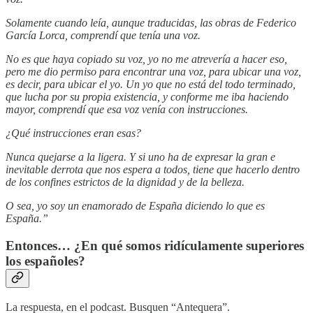
Solamente cuando leía, aunque traducidas, las obras de Federico
García Lorca, comprendí que tenía una voz.
No es que haya copiado su voz, yo no me atrevería a hacer eso,
pero me dio permiso para encontrar una voz, para ubicar una voz,
es decir, para ubicar el yo. Un yo que no está del todo terminado,
que lucha por su propia existencia, y conforme me iba haciendo
mayor, comprendí que esa voz venía con instrucciones.
¿Qué instrucciones eran esas?
Nunca quejarse a la ligera. Y si uno ha de expresar la gran e
inevitable derrota que nos espera a todos, tiene que hacerlo dentro
de los confines estrictos de la dignidad y de la belleza.
O sea, yo soy un enamorado de España diciendo lo que es
España.”
Entonces… ¿En qué somos ridículamente superiores
los españoles?
La respuesta, en el podcast. Busquen “Antequera”.