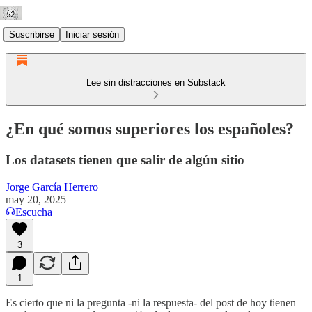
Suscribirse
Iniciar sesión
Lee sin distracciones en Substack
¿En qué somos superiores los españoles?
Los datasets tienen que salir de algún sitio
Jorge García Herrero
may 20, 2025
Escucha
3
1
Es cierto que ni la pregunta -ni la respuesta- del post de hoy tienen