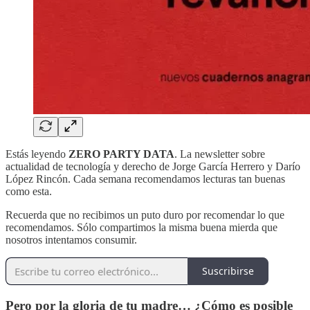
Estás leyendo
ZERO PARTY DATA
. La newsletter sobre
actualidad de tecnología y derecho de Jorge García Herrero y Darío
López Rincón. Cada semana recomendamos lecturas tan buenas
como esta.
Recuerda que no recibimos un puto duro por recomendar lo que
recomendamos. Sólo compartimos la misma buena mierda que
nosotros intentamos consumir.
Suscribirse
Pero por la gloria de tu madre… ¿Cómo es posible