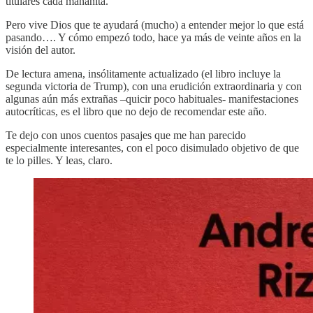
titulares cada mañanita.
Pero vive Dios que te ayudará (mucho) a entender mejor lo que está
pasando…. Y cómo empezó todo, hace ya más de veinte años en la
visión del autor.
De lectura amena, insólitamente actualizado (el libro incluye la
segunda victoria de Trump), con una erudición extraordinaria y con
algunas aún más extrañas –quicir poco habituales- manifestaciones
autocríticas, es el libro que no dejo de recomendar este año.
Te dejo con unos cuentos pasajes que me han parecido
especialmente interesantes, con el poco disimulado objetivo de que
te lo pilles. Y leas, claro.