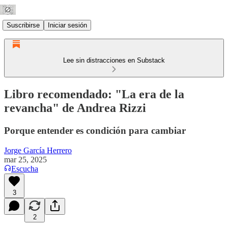
Suscribirse
Iniciar sesión
Lee sin distracciones en Substack
Libro recomendado: "La era de la
revancha" de Andrea Rizzi
Porque entender es condición para cambiar
Jorge García Herrero
mar 25, 2025
Escucha
3
2