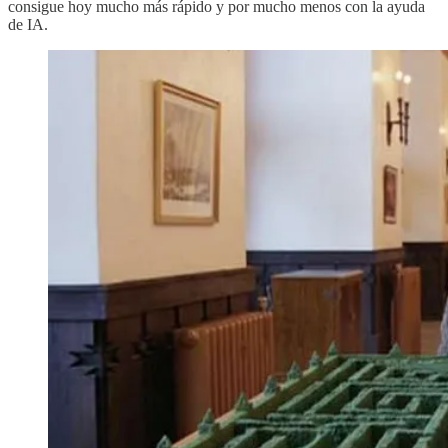
consigue hoy mucho más rápido y por mucho menos con la ayuda
de IA.