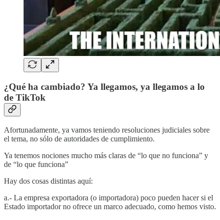
¿Qué ha cambiado? Ya llegamos, ya llegamos a lo
de TikTok
Afortunadamente, ya vamos teniendo resoluciones judiciales sobre
el tema, no sólo de autoridades de cumplimiento.
Ya tenemos nociones mucho más claras de “lo que no funciona” y
de “lo que funciona”
Hay dos cosas distintas aquí:
a.- La empresa exportadora (o importadora) poco pueden hacer si el
Estado importador no ofrece un marco adecuado, como hemos visto.