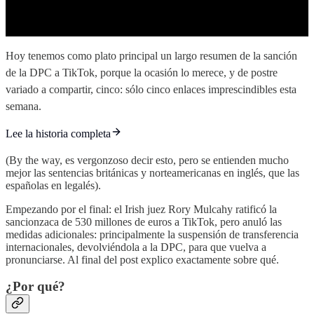
Hoy tenemos como plato principal un largo resumen de la sanción
de la DPC a TikTok, porque la ocasión lo merece, y de postre
variado a compartir, cinco: sólo cinco enlaces imprescindibles esta
semana.
Lee la historia completa
(By the way, es vergonzoso decir esto, pero se entienden mucho
mejor las sentencias británicas y norteamericanas en inglés, que las
españolas en legalés).
Empezando por el final: el Irish juez Rory Mulcahy ratificó la
sancionzaca de 530 millones de euros a TikTok, pero anuló las
medidas adicionales: principalmente la suspensión de transferencia
internacionales, devolviéndola a la DPC, para que vuelva a
pronunciarse. Al final del post explico exactamente sobre qué.
¿Por qué?