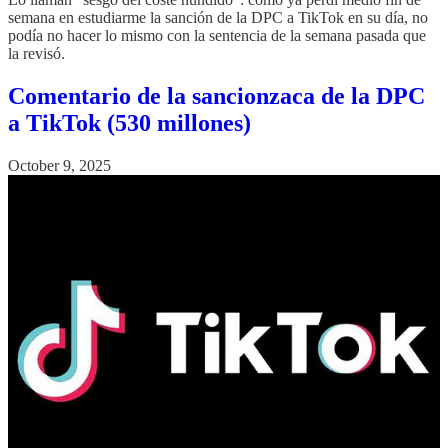
semana en estudiarme la sanción de la DPC a TikTok en su día, no
podía no hacer lo mismo con la sentencia de la semana pasada que
la revisó.
Comentario de la sancionzaca de la DPC
a TikTok (530 millones)
October 9, 2025