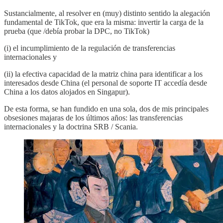
Sustancialmente, al resolver en (muy) distinto sentido la alegación
fundamental de TikTok, que era la misma: invertir la carga de la
prueba (que /debía probar la DPC, no TikTok)
(i) el incumplimiento de la regulación de transferencias
internacionales y
(ii) la efectiva capacidad de la matriz china para identificar a los
interesados desde China (el personal de soporte IT accedía desde
China a los datos alojados en Singapur).
De esta forma, se han fundido en una sola, dos de mis principales
obsesiones majaras de los últimos años: las transferencias
internacionales y la doctrina SRB / Scania.