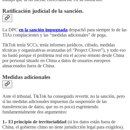
Ratificación judicial de la sanción.
La DPC
en la sanción impugnada
despachó para siempre lo de las
TIAs complacientes y las “medidas adicionales” de pega.
TikTok tenía SCCs, tenía informes jurídicos, cifrado, medidas
técnicas y organizativas avanzadas (el “Project Clover”), y todo eso
no bastó porque el problema real era el acceso remoto desde China
por personal situado en China a datos de usuarios europeos
almacenados fuera de China.
Medidas adicionales
Ante el tribunal, TikTok ha conseguido revertir, no la sanción, pero
sí las medidas adicionales impuestas (la suspensión de las
transferencias de datos, que no es poco) esgrimiendo
fundamentalmente dos argumentos:
1.- El principio de territorialidad
(si los datos están fuera de
China, el gobierno chino no tiene jurisdicción legal para exigirlos).