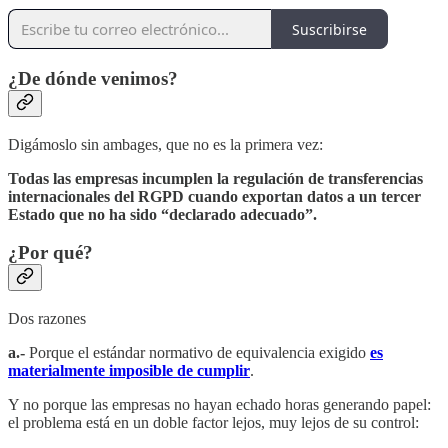
Suscribirse
¿De dónde venimos?
Digámoslo sin ambages, que no es la primera vez:
Todas las empresas incumplen la regulación de transferencias
internacionales del RGPD cuando exportan datos a un tercer
Estado que no ha sido “declarado adecuado”.
¿Por qué?
Dos razones
a.-
Porque el estándar normativo de equivalencia exigido
es
materialmente imposible de cumplir
.
Y no porque las empresas no hayan echado horas generando papel:
el problema está en un doble factor lejos, muy lejos de su control: