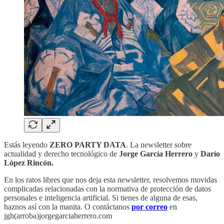
Estás leyendo
ZERO PARTY DATA
. La newsletter sobre
actualidad y derecho tecnológico de
Jorge García Herrero
y
Darío
López Rincón.
En los ratos libres que nos deja esta newsletter, resolvemos movidas
complicadas relacionadas con la normativa de protección de datos
personales e inteligencia artificial. Si tienes de alguna de esas,
haznos así con la manita. O contáctanos
por correo
en
jgh(arroba)jorgegarciaherrero.com