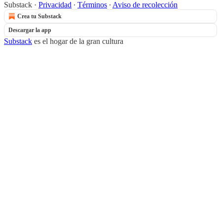
Substack
·
Privacidad
∙
Términos
∙
Aviso de recolección
Crea tu Substack
Descargar la app
Substack
es el hogar de la gran cultura