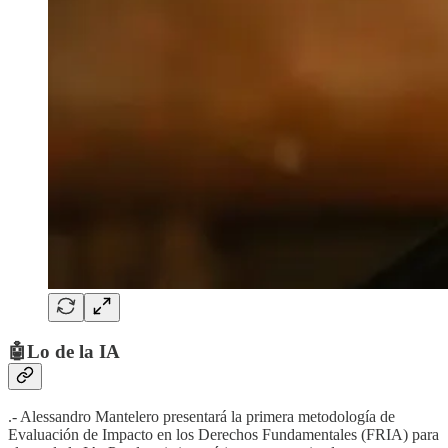
🤖Lo de la IA
.- Alessandro Mantelero presentará la primera metodología de
Evaluación de Impacto en los Derechos Fundamentales (FRIA) para