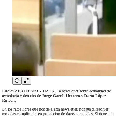
Esto es
ZERO PARTY DATA
. La newsletter sobre actualidad de
tecnología y derecho de
Jorge García Herrero
y
Darío López
Rincón.
En los ratos libres que nos deja esta newsletter, nos gusta resolver
movidas complicadas en protección de datos personales. Si tienes de