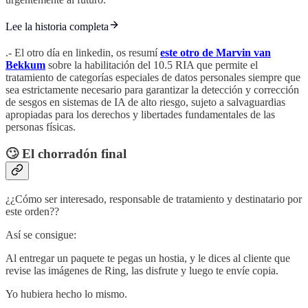
Lee la historia completa
.- El otro día en linkedin, os resumí
este otro de
Marvin van
Bekkum
sobre la habilitación del 10.5 RIA que permite el
tratamiento de categorías especiales de datos personales siempre que
sea estrictamente necesario para garantizar la detección y corrección
de sesgos en sistemas de IA de alto riesgo, sujeto a salvaguardias
apropiadas para los derechos y libertades fundamentales de las
personas físicas.
🙄 El chorradón final
¿¿Cómo ser interesado, responsable de tratamiento y destinatario por
este orden??
Así se consigue:
Al entregar un paquete te pegas un hostia, y le dices al cliente que
revise las imágenes de Ring, las disfrute y luego te envíe copia.
Yo hubiera hecho lo mismo.