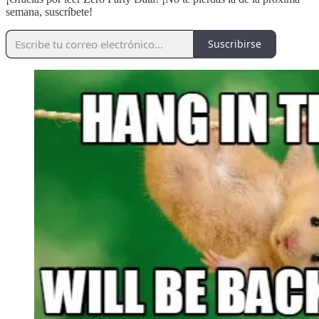
semana, suscríbete!
Suscribirse