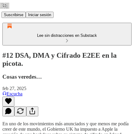
Suscribirse
Iniciar sesión
Lee sin distracciones en Substack
#12 DSA, DMA y Cifrado E2EE en la
picota.
Cosas veredes…
feb 27, 2025
Escucha
En uno de los movimientos más anunciados y que menos me podía
creer de este mundo, el Gobierno UK ha impuesto a Apple la