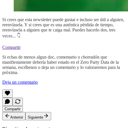
Si crees que esta newsletter puede gustar e incluso ser útil a alguien,
reenvíasela. Y si crees que es una auténtica pérdida de tiempo,
reenvíasela a alguien que te caiga mal. Puedes hacerlo dos, tres
veces... 👇
Compartir
Si echas de menos algun doc, comentario o chorradón que
manifiestamente debería haber estado en el Zero Party Data de la
semana, escríbenos o deja un comentario y lo valoraremos para la
próxima.
Deja un comentario
Compartir
Anterior
Siguiente