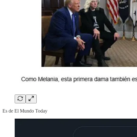
Es de El Mundo Today