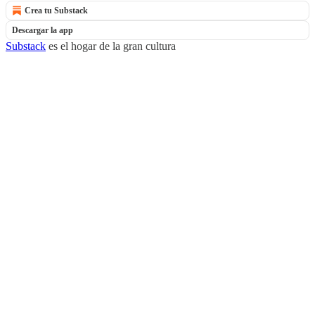
Crea tu Substack
Descargar la app
Substack
es el hogar de la gran cultura