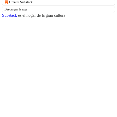
Crea tu Substack
Descargar la app
Substack
es el hogar de la gran cultura