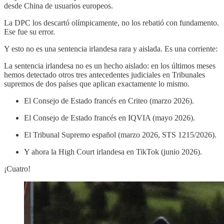
desde China de usuarios europeos.
La DPC los descartó olímpicamente, no los rebatió con fundamento.
Ese fue su error.
Y esto no es una sentencia irlandesa rara y aislada. Es una corriente:
La sentencia irlandesa no es un hecho aislado: en los últimos meses
hemos detectado otros tres antecedentes judiciales en Tribunales
supremos de dos países que aplican exactamente lo mismo.
El Consejo de Estado francés en Criteo (marzo 2026).
El Consejo de Estado francés en IQVIA (mayo 2026).
El Tribunal Supremo español (marzo 2026, STS 1215/2026).
Y ahora la High Court irlandesa en TikTok (junio 2026).
¡Cuatro!