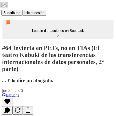
Suscribirse
Iniciar sesión
Lee sin distracciones en Substack
#64 Invierta en PETs, no en TIAs (El
teatro Kabuki de las transferencias
internacionales de datos personales, 2ª
parte)
... Y lo dice un abogado.
jun 25, 2026
Escucha