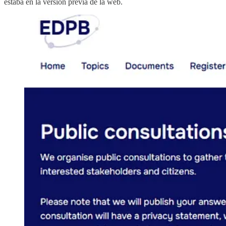
estaba en la versión previa de la web.