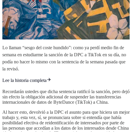
Lo llaman “sesgo del coste hundido”: como ya perdí medio fin de
semana en estudiarme la sanción de la DPC a TikTok en su día, no
podía no hacer lo mismo con la sentencia de la semana pasada que
la revisó.
Lee la historia completa
Recordarán ustedes que dicha sentencia ratificó la sanción, pero dejó
sin efecto la obligación adicional de suspender las transferencias
internacionales de datos de ByteDance (TikTok) a China.
Al hacer esto, devolvió a la DPC el asunto para que hiciera un mejor
trabajo y, esta vez, sí, se pronunciara sobre si entendía que había
posibilidad efectiva de reidentificación de interesados por parte de
las personas que accedían a los datos de los interesados desde China