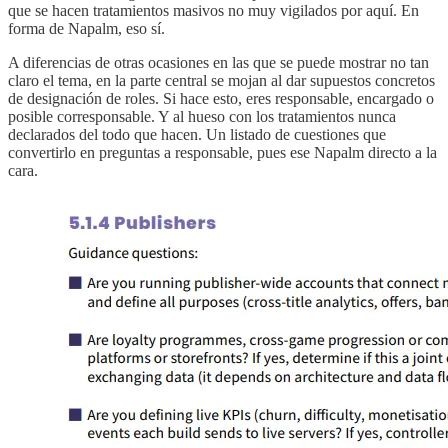
que se hacen tratamientos masivos no muy vigilados por aquí. En
forma de Napalm, eso sí.
A diferencias de otras ocasiones en las que se puede mostrar no tan
claro el tema, en la parte central se mojan al dar supuestos concretos
de designación de roles. Si hace esto, eres responsable, encargado o
posible corresponsable. Y al hueso con los tratamientos nunca
declarados del todo que hacen. Un listado de cuestiones que
convertirlo en preguntas a responsable, pues ese Napalm directo a la
cara.