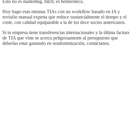
Esto no es marketing, bitch; es hemeroteca.
Hoy hago esas mismas TIAs con un workflow basado en IA y
revisión manual experta que reduce sustancialmente el tiempo y el
coste, con calidad equiparable a la de los doce socios americanos.
Si tu empresa tiene transferencias internacionales y la última factura
de TIA que viste se acerca peligrosamente al presupuesto que
deberías estar gastando en seudonimización, contáctanos.