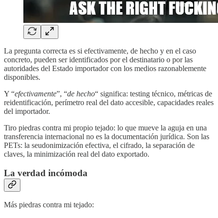
La pregunta correcta es si efectivamente, de hecho y en el caso
concreto, pueden ser identificados por el destinatario o por las
autoridades del Estado importador con los medios razonablemente
disponibles.
Y “
efectivamente
”, “
de hecho
“ significa: testing técnico, métricas de
reidentificación, perímetro real del dato accesible, capacidades reales
del importador.
Tiro piedras contra mi propio tejado: lo que mueve la aguja en una
transferencia internacional no es la documentación jurídica. Son las
PETs: la seudonimización efectiva, el cifrado, la separación de
claves, la minimización real del dato exportado.
La verdad incómoda
Más piedras contra mi tejado: