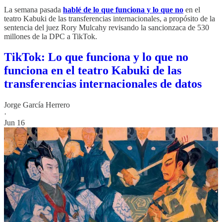
La semana pasada
hablé de lo que funciona y lo que no
en el
teatro Kabuki de las transferencias internacionales, a propósito de la
sentencia del juez Rory Mulcahy revisando la sancionzaca de 530
millones de la DPC a TikTok.
TikTok: Lo que funciona y lo que no
funciona en el teatro Kabuki de las
transferencias internacionales de datos
Jorge García Herrero
·
Jun 16