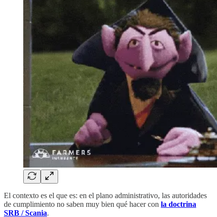
El contexto es el que es: en el plano administrativo, las autoridades
de cumplimiento no saben muy bien qué hacer con
la doctrina
SRB / Scania
.