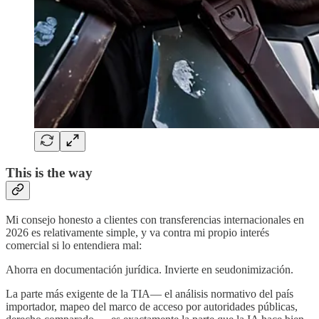
This is the way
Mi consejo honesto a clientes con transferencias internacionales en
2026 es relativamente simple, y va contra mi propio interés
comercial si lo entendiera mal:
Ahorra en documentación jurídica. Invierte en seudonimización.
La parte más exigente de la TIA— el análisis normativo del país
importador, mapeo del marco de acceso por autoridades públicas,