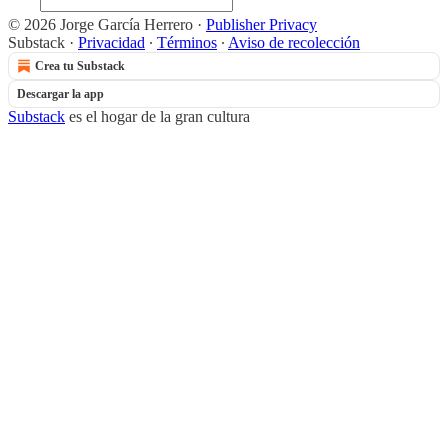
© 2026 Jorge García Herrero
·
Publisher Privacy
Substack
·
Privacidad
∙
Términos
∙
Aviso de recolección
Crea tu Substack
Descargar la app
Substack
es el hogar de la gran cultura